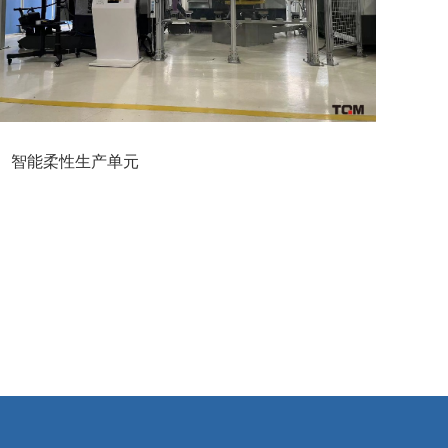
智能柔性生产单元