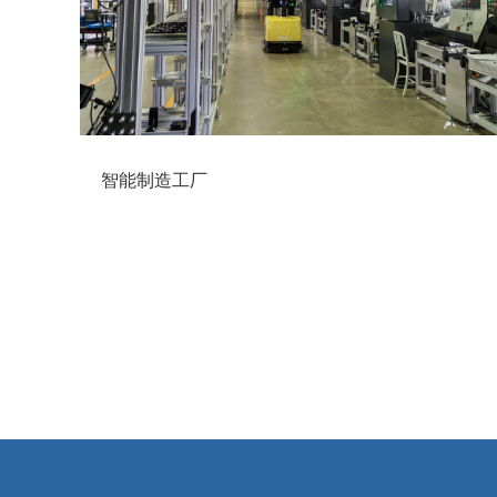
智能制造工厂