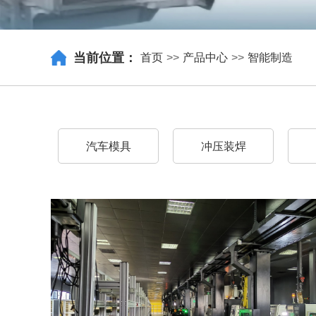
当前位置：
首页
>>
产品中心
>>
智能制造
汽车模具
冲压装焊