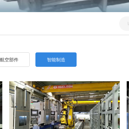
航空部件
智能制造