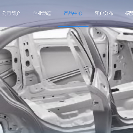
公司简介
企业动态
产品中心
客户分布
招