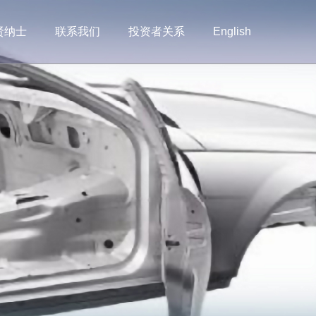
贤纳士
联系我们
投资者关系
English