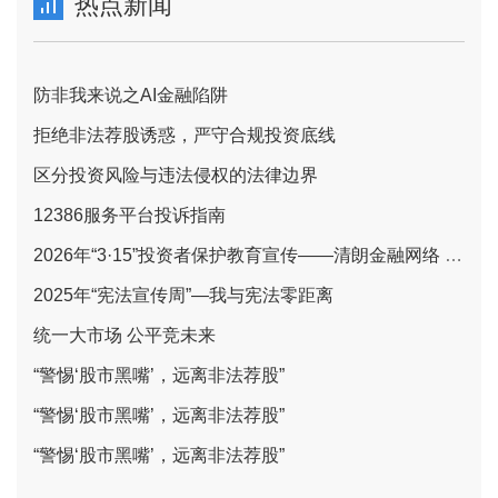
热点新闻
防非我来说之AI金融陷阱
拒绝非法荐股诱惑，严守合规投资底线
区分投资风险与违法侵权的法律边界
12386服务平台投诉指南
2026年“3·15”投资者保护教育宣传——清朗金融网络 守护安心投资
2025年“宪法宣传周”—我与宪法零距离
统一大市场 公平竞未来
“警惕‘股市黑嘴’，远离非法荐股”
“警惕‘股市黑嘴’，远离非法荐股”
“警惕‘股市黑嘴’，远离非法荐股”