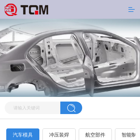
汽车模具
冲压装焊
航空部件
智能制