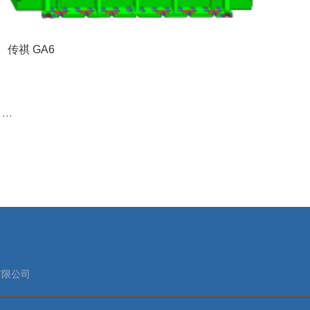
传祺 GA6
···
有限公司