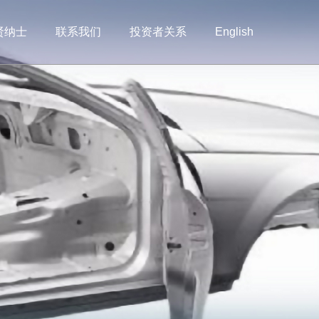
贤纳士
联系我们
投资者关系
English