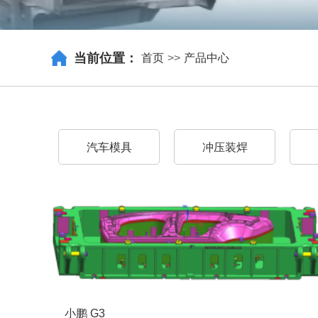
当前位置：
首页
>>
产品中心
汽车模具
冲压装焊
小鹏 G3