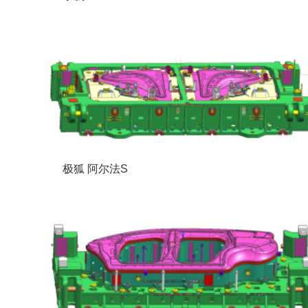
极狐 阿尔法S