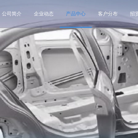
公司简介
企业动态
产品中心
客户分布
招