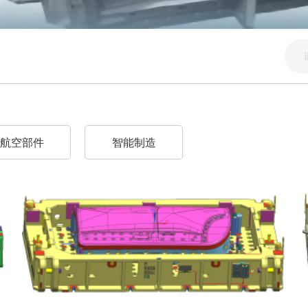
航空部件
智能制造