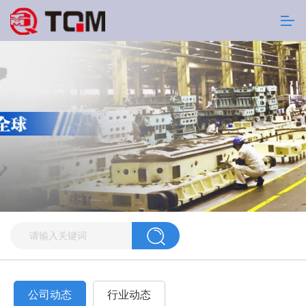
公司动态
行业动态