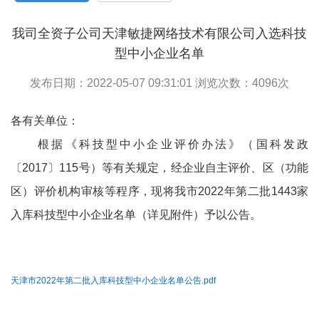
我司全资子公司天津敏捷网络技术有限公司入选科技
型中小企业名单
发布日期：2022-05-07 09:31:01 浏览次数：
4096
次
各有关单位：
根据《科技型中小企业评价办法》（国科发政
〔2017〕115号）等有关规定，经企业自主评价、区（功能
区）评价机构审核等程序，现将我市2022年第二批1443家
入库科技型中小企业名单（详见附件）予以公告。
天津市2022年第二批入库科技型中小企业名单公告.pdf