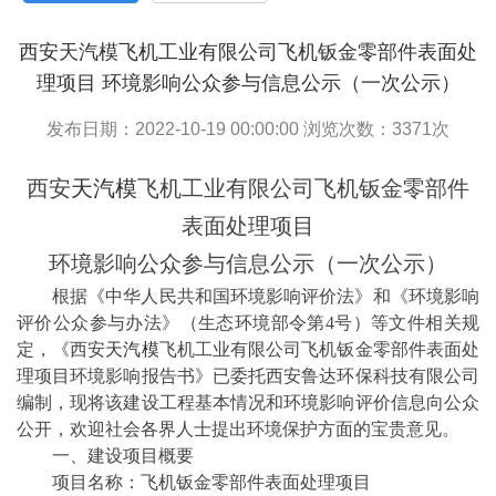
西安天汽模飞机工业有限公司飞机钣金零部件表面处
理项目 环境影响公众参与信息公示（一次公示）
发布日期：2022-10-19 00:00:00 浏览次数：
3371
次
西安
天汽模
飞机工业有限公司飞机钣金零部件
表面处理项目
环境影响公众参与信息公示（一次公示）
根据《中华人民共和国环境影响评价法》和《环境影响
评价公众参与办法》（生态环境部令第4号）等文件相关规
定，《西安
天汽模
飞机工业有限公司飞机钣金零部件表面处
理项目环境影响报告书》已委托西安鲁达环保科技有限公司
编制，现将该建设工程基本情况和环境影响评价信息向公众
公开，欢迎社会各界人士提出环境保护方面的宝贵意见。
一、建设项目概要
项目名称：飞机钣金零部件表面处理项目