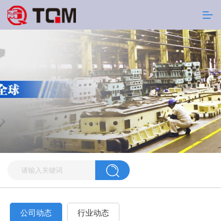
公司动态
行业动态