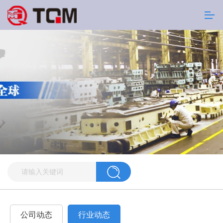
公司动态
行业动态