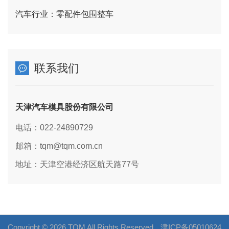
汽车行业：零配件包围整车
联系我们
天津汽车模具股份有限公司
电话：022-24890729
邮箱：tqm@tqm.com.cn
地址：天津空港经济区航天路77号
Copyright © 2026 TQM All Rights Reserved.
津ICP备05010624