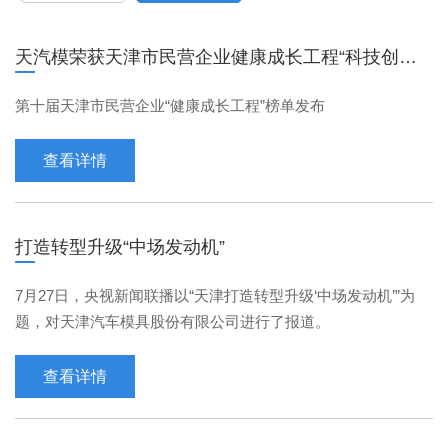
天汽模荣获天津市民营企业健康成长工程“科技创新
100强”荣誉称号
第十届天津市民营企业“健康成长工程”榜单发布
查看详情
打造转型升级“中场发动机”
7月27日，央视新闻联播以“天津打造转型升级‘中场发动机’”为
题，对天津汽车模具股份有限公司进行了报道。
查看详情