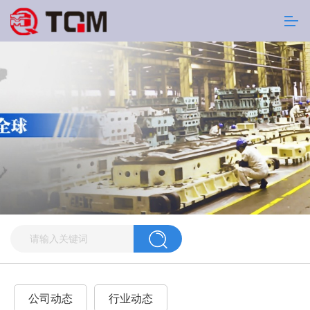
公司动态
行业动态